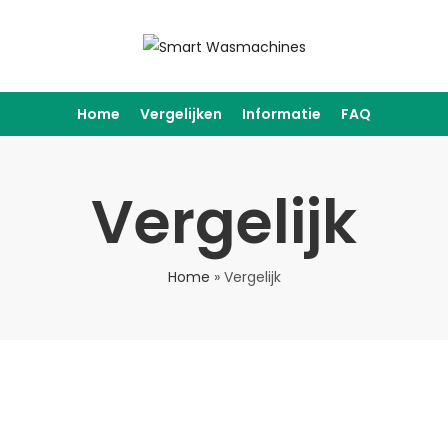
Home
Vergelijken
Informatie
FAQ
Vergelijk
Home
»
Vergelijk