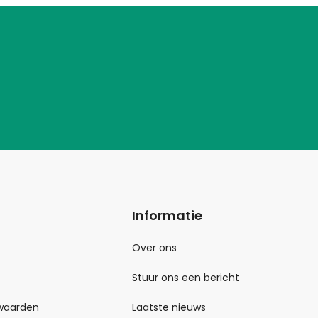
Informatie
Over ons
Stuur ons een bericht
waarden
Laatste nieuws