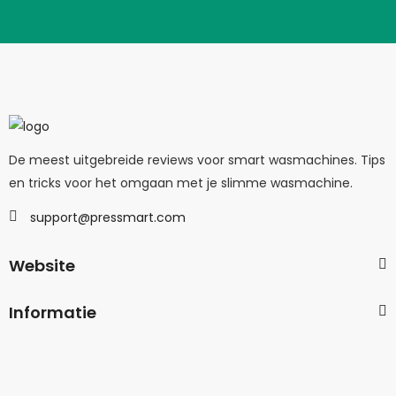
De meest uitgebreide reviews voor smart wasmachines. Tips
en tricks voor het omgaan met je slimme wasmachine.
support@pressmart.com
Website
Informatie